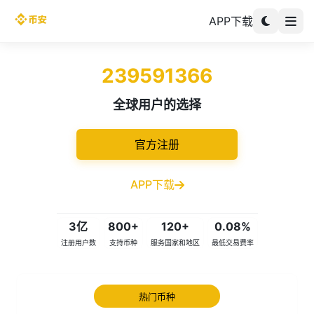
APP下载
239591366
全球用户的选择
官方注册
APP下载
3亿
800+
120+
0.08%
注册用户数
支持币种
服务国家和地区
最低交易费率
热门币种