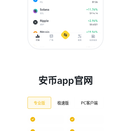
安币app官网
专业版
极速版
PC客户端