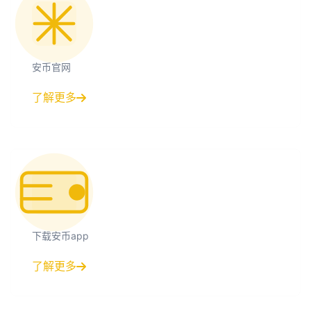
安币官网
了解更多
下载安币app
了解更多