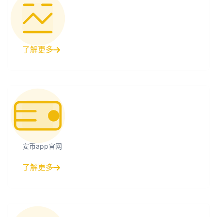
了解更多
安币app官网
了解更多