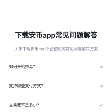
下载安币app常见问题解答
关于下载安币app平台使用的常见问题解决方案
如何开始交易？
支持哪些支付方式？
交易费率是多少？