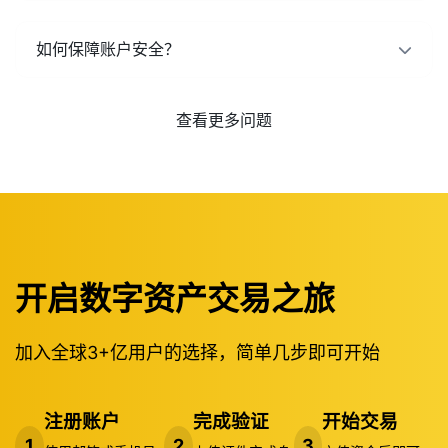
如何保障账户安全？
查看更多问题
开启数字资产交易之旅
加入全球3+亿用户的选择，简单几步即可开始
注册账户
完成验证
开始交易
1
2
3