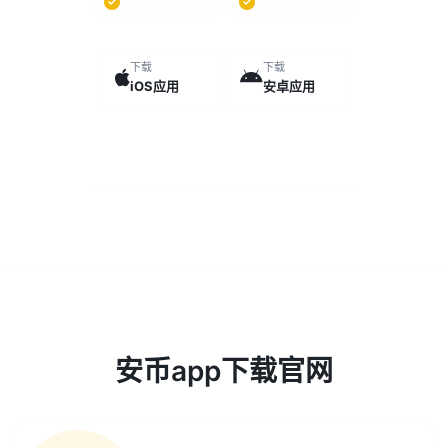
下载
下载
iOS应用
安卓应用
安币app下载官网