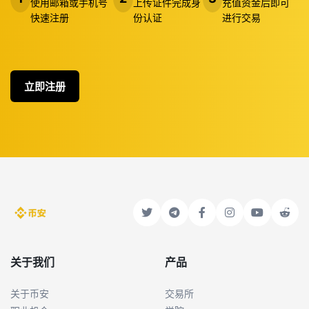
使用邮箱或手机号
上传证件完成身
充值资金后即可
快速注册
份认证
进行交易
立即注册
关于我们
产品
关于币安
交易所