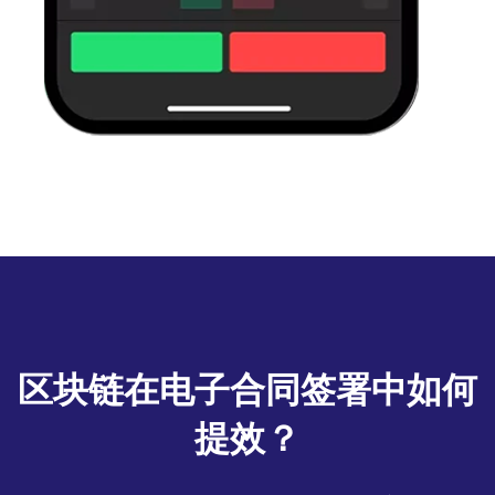
区块链在电子合同签署中如何
提效？