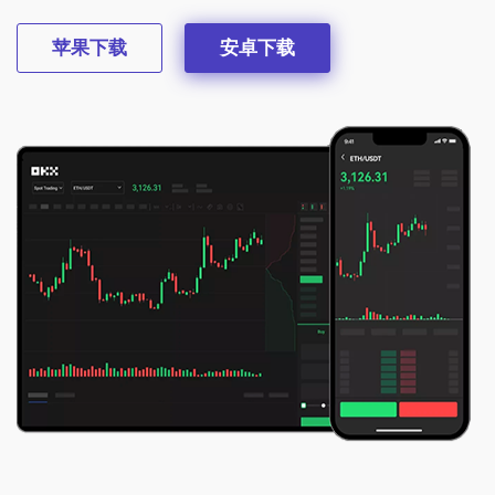
苹果下载
安卓下载