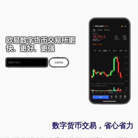
数字货币交易，省心省力