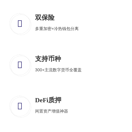
双保险
多重加密+冷热钱包分离
支持币种
300+主流数字货币全覆盖
DeFi质押
闲置资产增值神器