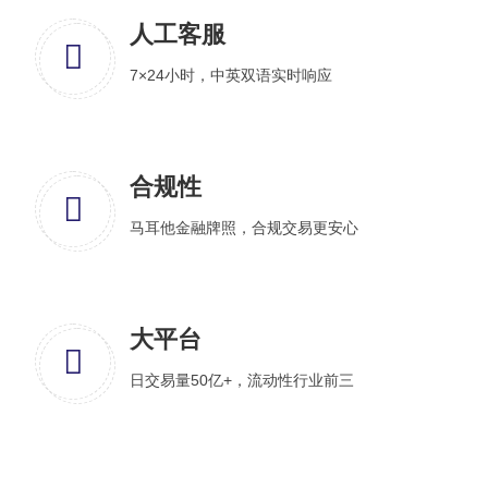
人工客服
7×24小时，中英双语实时响应
合规性
马耳他金融牌照，合规交易更安心
大平台
日交易量50亿+，流动性行业前三