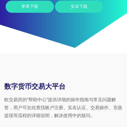
苹果下载
安卓下载
数字货币交易大平台
欧交易所的“帮助中心”提供详细的操作指南与常见问题解
答，用户可在此查找账户注册、实名认证、交易操作、充值
提现等流程的详细说明，解决使用中的疑问。