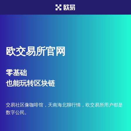
欧交易所官网
零基础
也能玩转区块链
交易社区像咖啡馆，天南海北聊行情，欧交易所用户都是
数字公民。