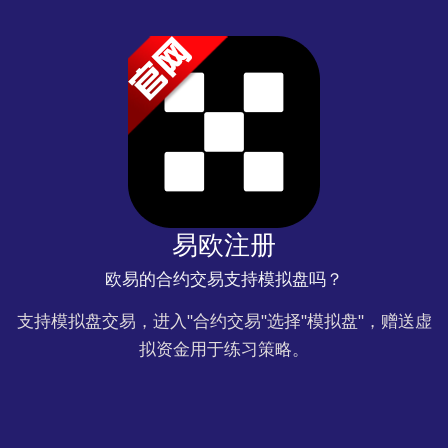
易欧注册
欧易的合约交易支持模拟盘吗？
支持模拟盘交易，进入"合约交易"选择"模拟盘"，赠送虚
拟资金用于练习策略。