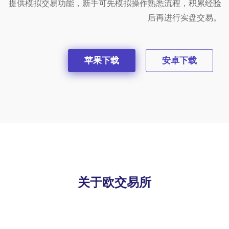
提供模拟交易功能，新手可先模拟操作熟悉流程，积累经验
后再进行实盘交易。
苹果下载
安卓下载
关于欧交易所