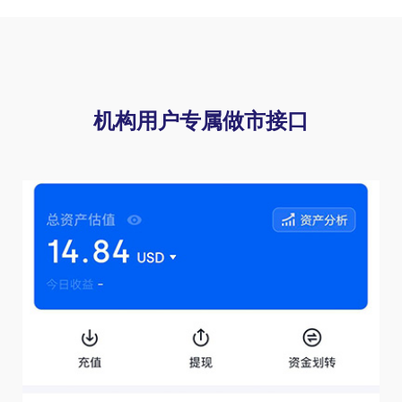
机构用户专属做市接口