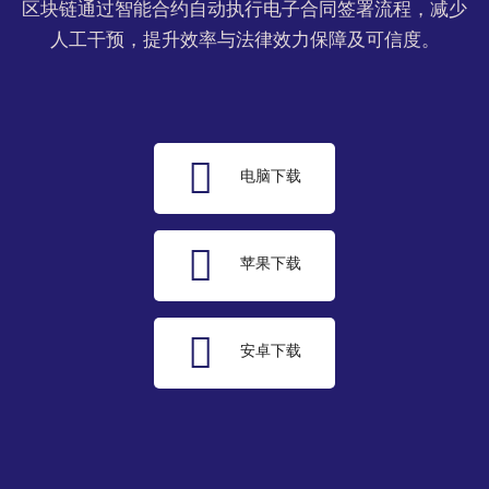
区块链通过智能合约自动执行电子合同签署流程，减少
人工干预，提升效率与法律效力保障及可信度。
电脑下载
苹果下载
安卓下载